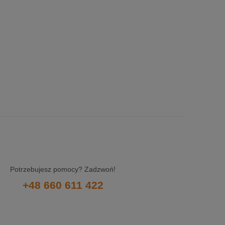
Potrzebujesz pomocy? Zadzwoń!
+48 660 611 422