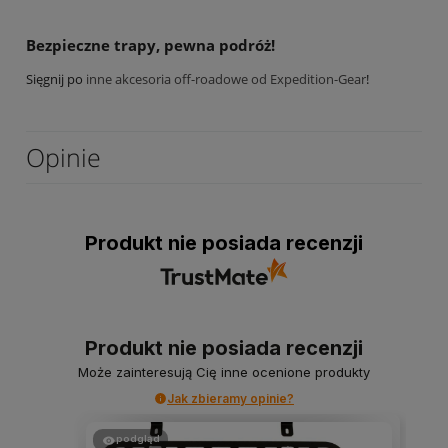
Bezpieczne trapy, pewna podróż!
Sięgnij po
inne akcesoria off-roadowe od Expedition-Gear
!
Opinie
Produkt nie posiada recenzji
Produkt nie posiada recenzji
Może zainteresują Cię inne ocenione produkty
Jak zbieramy opinie?
podgląd