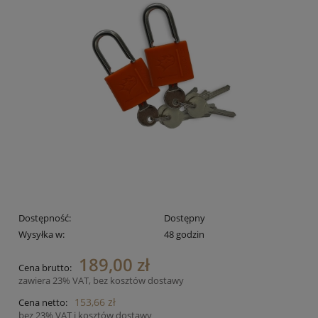
Dostępność:
Dostępny
Wysyłka w:
48 godzin
189,00 zł
Cena brutto:
zawiera 23% VAT, bez kosztów dostawy
153,66 zł
Cena netto:
bez 23% VAT i kosztów dostawy