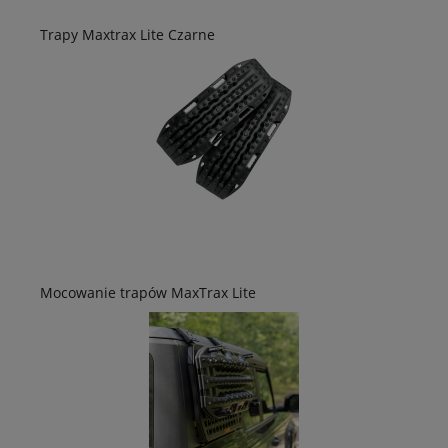
Trapy Maxtrax Lite Czarne
Mocowanie trapów MaxTrax Lite