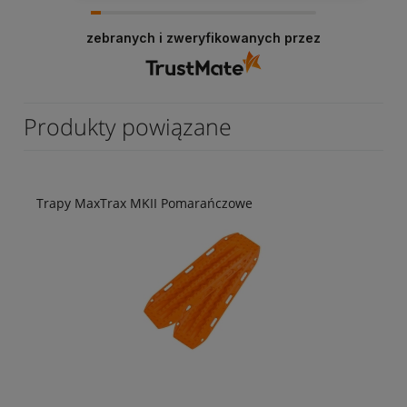
zebranych i zweryfikowanych przez
Produkty powiązane
Trapy MaxTrax MKII Pomarańczowe