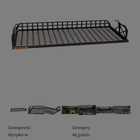
Dostępność:
Dostępny
Wysyłka w:
48 godzin