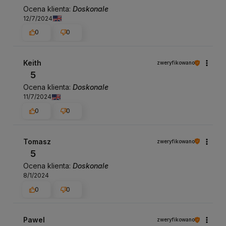
Ocena klienta:
Doskonale
12/7/2024
0
0
Keith
zweryfikowano
5
Ocena klienta:
Doskonale
11/7/2024
0
0
Tomasz
zweryfikowano
5
Ocena klienta:
Doskonale
8/1/2024
0
0
Pawel
zweryfikowano