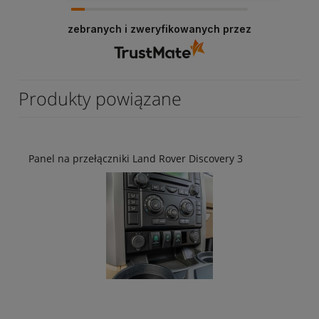
zebranych i zweryfikowanych przez
Produkty powiązane
Panel na przełączniki Land Rover Discovery 3