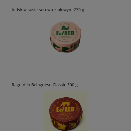
Indyk w sosie serowo-ziołowym 270 g
Ragu Alla Bolognese Classic 300 g