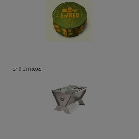
Grill OFFROAST