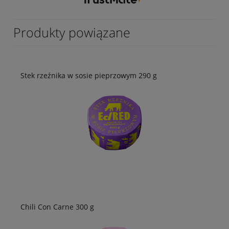
Produkty powiązane
Stek rzeźnika w sosie pieprzowym 290 g
Chili Con Carne 300 g