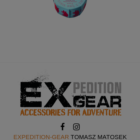
EXPEDITION-GEAR
TOMASZ MATOSEK