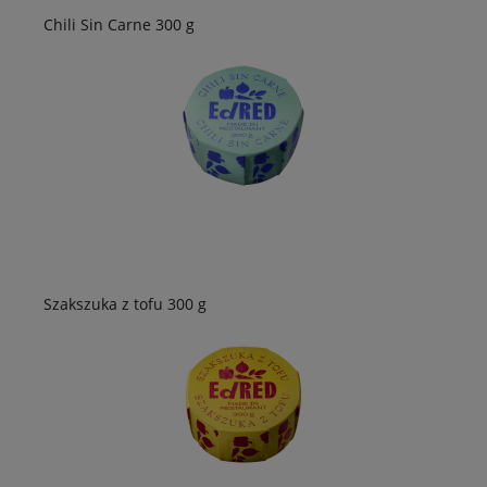
Chili Sin Carne 300 g
Szakszuka z tofu 300 g