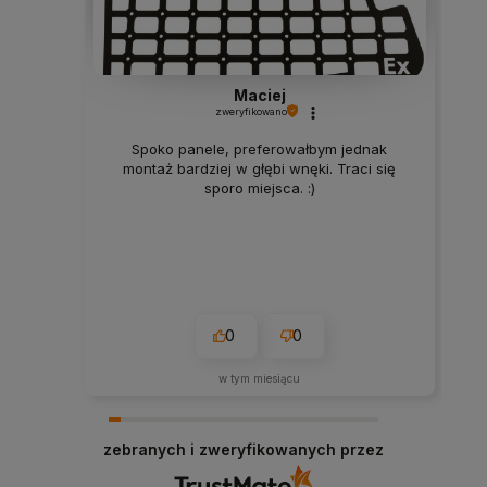
Maciej
zweryfikowano
Spoko panele, preferowałbym jednak
montaż bardziej w głębi wnęki. Traci się
sporo miejsca. :)
0
0
w tym miesiącu
zebranych i zweryfikowanych przez