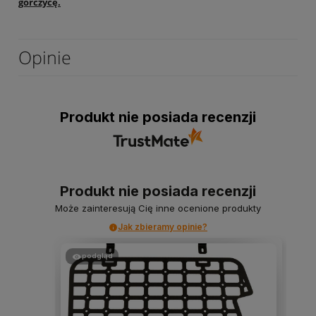
gorczycę.
Opinie
Produkt nie posiada recenzji
Produkt nie posiada recenzji
Może zainteresują Cię inne ocenione produkty
Jak zbieramy opinie?
podgląd