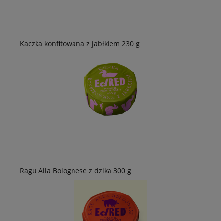
Kaczka konfitowana z jabłkiem 230 g
Ragu Alla Bolognese z dzika 300 g