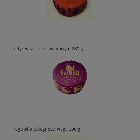
Indyk w sosie żurawinowym 280 g
Ragu Alla Bolognese Wege 300 g