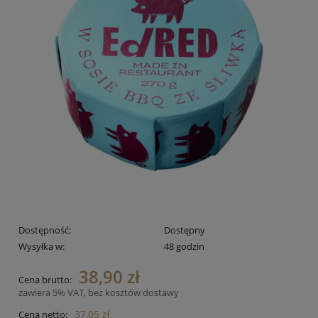
Dostępność:
Dostępny
Wysyłka w:
48 godzin
38,90 zł
Cena brutto:
zawiera 5% VAT, bez kosztów dostawy
37,05 zł
Cena netto: