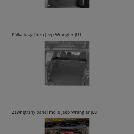
Półka bagażnika Jeep Wrangler JLU
Zewnętrzny panel molle Jeep Wrangler JLU