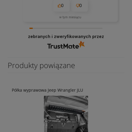
0
0
w tym miesiącu
zebranych i zweryfikowanych przez
Produkty powiązane
Półka wyprawowa Jeep Wrangler JLU