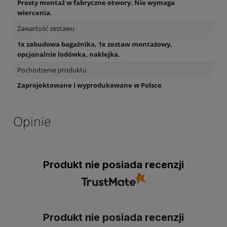
Prosty montaż w fabryczne otwory. Nie wymaga
wiercenia.
Zawartość zestawu
1x zabudowa bagażnika, 1x zestaw montażowy,
opcjonalnie lodówka, naklejka.
Pochodzenie produktu
Zaprojektowane i wyprodukowane w Polsce
Opinie
Produkt nie posiada recenzji
Produkt nie posiada recenzji