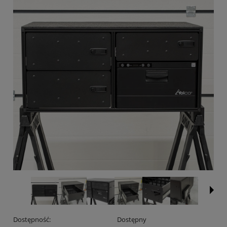
Dostępność:
Dostępny