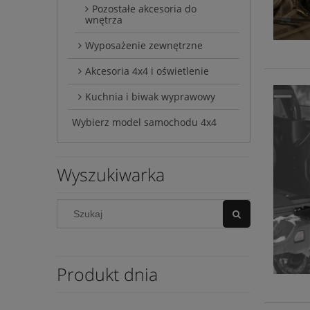
Pozostałe akcesoria do
wnętrza
Wyposażenie zewnętrzne
Akcesoria 4x4 i oświetlenie
Kuchnia i biwak wyprawowy
Wybierz model samochodu 4x4
Wyszukiwarka
Produkt dnia